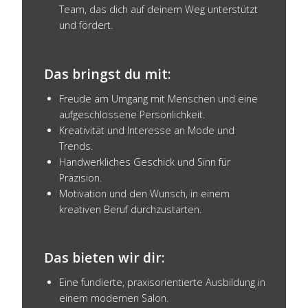
Team, das dich auf deinem Weg unterstützt
und fördert.
Das bringst du mit:
Freude am Umgang mit Menschen und eine
aufgeschlossene Persönlichkeit.
Kreativität und Interesse an Mode und
Trends.
Handwerkliches Geschick und Sinn für
Präzision.
Motivation und den Wunsch, in einem
kreativen Beruf durchzustarten.
Das bieten wir dir:
Eine fundierte, praxisorientierte Ausbildung in
einem modernen Salon.