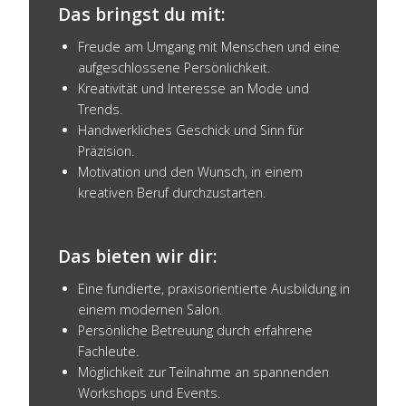
Das bringst du mit:
Freude am Umgang mit Menschen und eine
aufgeschlossene Persönlichkeit.
Kreativität und Interesse an Mode und
Trends.
Handwerkliches Geschick und Sinn für
Präzision.
Motivation und den Wunsch, in einem
kreativen Beruf durchzustarten.
Das bieten wir dir:
Eine fundierte, praxisorientierte Ausbildung in
einem modernen Salon.
Persönliche Betreuung durch erfahrene
Fachleute.
Möglichkeit zur Teilnahme an spannenden
Workshops und Events.